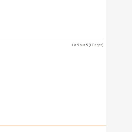
1 à 5 sur 5 (1 Pages)