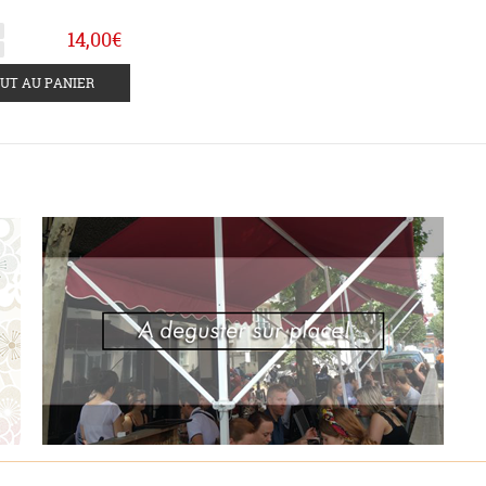
14,00€