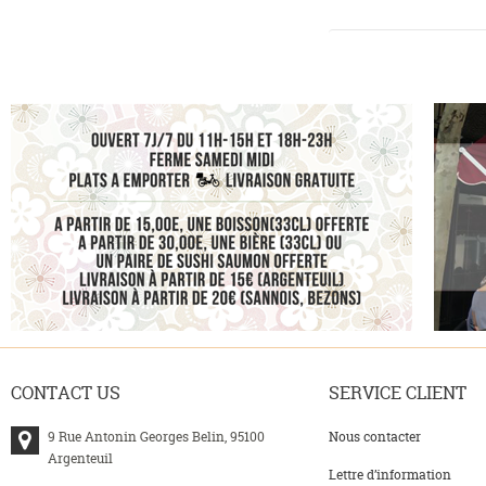
CONTACT
US
SERVICE
CLIENT
9 Rue Antonin Georges Belin, 95100
Nous contacter
Argenteuil
Lettre d’information