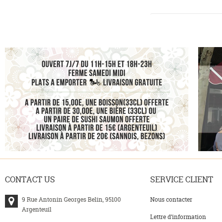
CONTACT
US
SERVICE
CLIENT
9 Rue Antonin Georges Belin, 95100
Nous contacter
Argenteuil
Lettre d’information