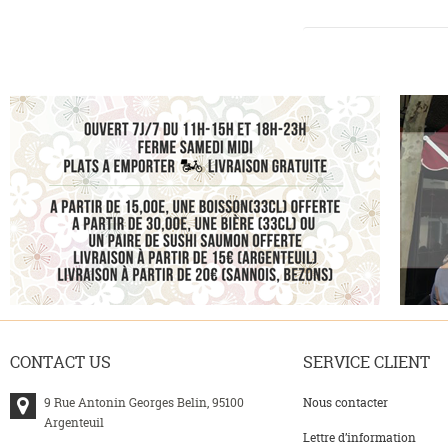
CONTACT
US
SERVICE
CLIENT
9 Rue Antonin Georges Belin, 95100
Nous contacter
Argenteuil
Lettre d’information