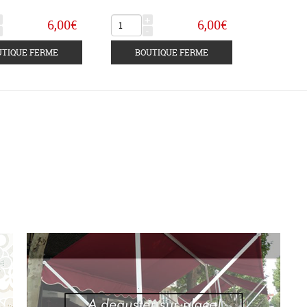
+
6,00€
6,00€
-