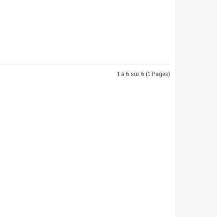
1 à 6 sur 6 (1 Pages)