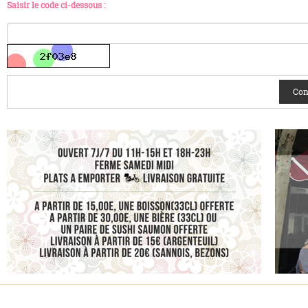
Saisir le code ci-dessous :