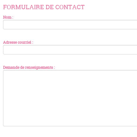
FORMULAIRE DE CONTACT
Nom :
Adresse courriel :
Demande de renseignements :